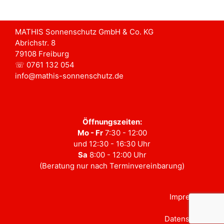
MATHIS Sonnenschutz GmbH & Co. KG
Abrichstr. 8
79108 Freiburg
☏ 0761 132 054
info@mathis-sonnenschutz.de
Öffnungszeiten:
Mo - Fr
7:30 - 12:00
und 12:30 - 16:30 Uhr
Sa
8:00 - 12:00 Uhr
(Beratung nur nach Terminvereinbarung)
Impressum
Datenschutz