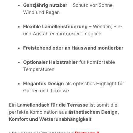
Ganzjährig nutzbar
– Schutz vor Sonne,
Wind und Regen
Flexible Lamellensteuerung
– Wenden, Ein-
und Ausfahren motorisiert möglich
Freistehend oder an Hauswand montierbar
Optionaler Heizstrahler
für komfortable
Temperaturen
Elegantes Design
als optisches Highlight für
Garten und Terrasse
Ein
Lamellendach für die Terrasse
ist somit die
perfekte Kombination aus
ästhetischem Design,
Komfort und Wetterunabhängigkeit
.