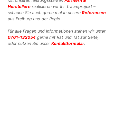
Mit unseren leistungsstarken
Partnern &
Herstellern
realisieren wir Ihr Traumprojekt –
schauen Sie auch gerne mal in unsere
Referenzen
aus Freiburg und der Regio.
Für alle Fragen und Informationen stehen wir unter
0761-132054
gerne mit Rat und Tat zur Seite,
oder nutzen Sie unser
Kontaktformular
.