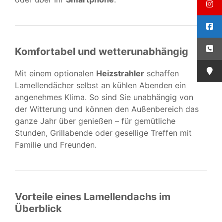
Komfortabel und wetterunabhängig
Mit einem optionalen
Heizstrahler
schaffen
Lamellendächer selbst an kühlen Abenden ein
angenehmes Klima. So sind Sie unabhängig von
der Witterung und können den Außenbereich das
ganze Jahr über genießen – für gemütliche
Stunden, Grillabende oder gesellige Treffen mit
Familie und Freunden.
Vorteile eines Lamellendachs im
Überblick