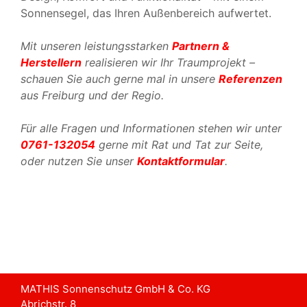
Sonnensegel, das Ihren Außenbereich aufwertet.
Mit unseren leistungsstarken
Partnern &
Herstellern
realisieren wir Ihr Traumprojekt –
schauen Sie auch gerne mal in unsere
Referenzen
aus Freiburg und der Regio.
Für alle Fragen und Informationen stehen wir unter
0761-132054
gerne mit Rat und Tat zur Seite,
oder nutzen Sie unser
Kontaktformular
.
MATHIS Sonnenschutz GmbH & Co. KG
Abrichstr. 8