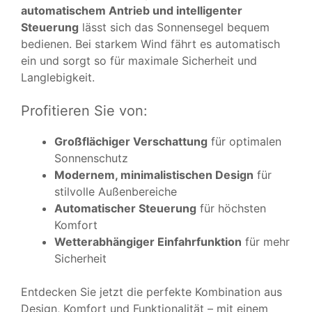
automatischem Antrieb und intelligenter
Steuerung
lässt sich das Sonnensegel bequem
bedienen. Bei starkem Wind fährt es automatisch
ein und sorgt so für maximale Sicherheit und
Langlebigkeit.
Profitieren Sie von:
Großflächiger Verschattung
für optimalen
Sonnenschutz
Modernem, minimalistischen Design
für
stilvolle Außenbereiche
Automatischer Steuerung
für höchsten
Komfort
Wetterabhängiger Einfahrfunktion
für mehr
Sicherheit
Entdecken Sie jetzt die perfekte Kombination aus
Design, Komfort und Funktionalität – mit einem