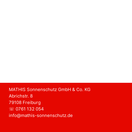
MATHIS Sonnenschutz GmbH & Co. KG
Abrichstr. 8
79108 Freiburg
☏ 0761 132 054
info@mathis-sonnenschutz.de