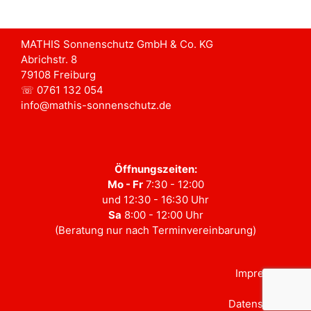
MATHIS Sonnenschutz GmbH & Co. KG
Abrichstr. 8
79108 Freiburg
☏ 0761 132 054
info@mathis-sonnenschutz.de
Öffnungszeiten:
Mo - Fr
7:30 - 12:00
und 12:30 - 16:30 Uhr
Sa
8:00 - 12:00 Uhr
(Beratung nur nach Terminvereinbarung)
Impressum
Datenschutz