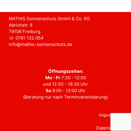
MATHIS Sonnenschutz GmbH & Co. KG
Abrichstr. 8
79108 Freiburg
☏ 0761 132 054
info@mathis-sonnenschutz.de
Öffnungszeiten:
Mo - Fr
7:30 - 12:00
und 12:30 - 16:30 Uhr
Sa
8:00 - 12:00 Uhr
(Beratung nur nach Terminvereinbarung)
Impressum
Datenschutz