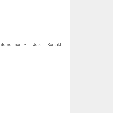
nternehmen
Jobs
Kontakt