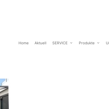
Home
Aktuell
SERVICE
Produkte
U