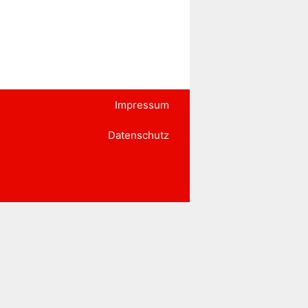
Impressum
Datenschutz