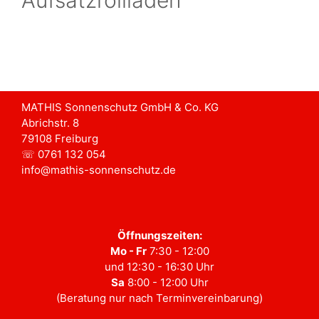
MATHIS Sonnenschutz GmbH & Co. KG
Abrichstr. 8
79108 Freiburg
☏ 0761 132 054
info@mathis-sonnenschutz.de
Öffnungszeiten:
Mo - Fr
7:30 - 12:00
und 12:30 - 16:30 Uhr
Sa
8:00 - 12:00 Uhr
(Beratung nur nach Terminvereinbarung)