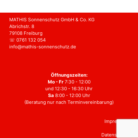
MATHIS Sonnenschutz GmbH & Co. KG
Abrichstr. 8
79108 Freiburg
☏ 0761 132 054
info@mathis-sonnenschutz.de
Öffnungszeiten:
Mo - Fr
7:30 - 12:00
und 12:30 - 16:30 Uhr
Sa
8:00 - 12:00 Uhr
(Beratung nur nach Terminvereinbarung)
Impressum
Datenschutz