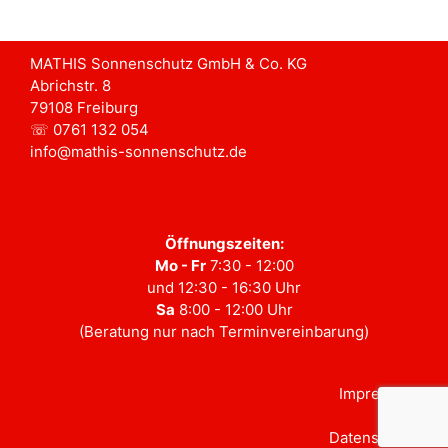
MATHIS Sonnenschutz GmbH & Co. KG
Abrichstr. 8
79108 Freiburg
☏ 0761 132 054
info@mathis-sonnenschutz.de
Öffnungszeiten:
Mo - Fr
7:30 - 12:00
und 12:30 - 16:30 Uhr
Sa
8:00 - 12:00 Uhr
(Beratung nur nach Terminvereinbarung)
Impressum
Datenschutz