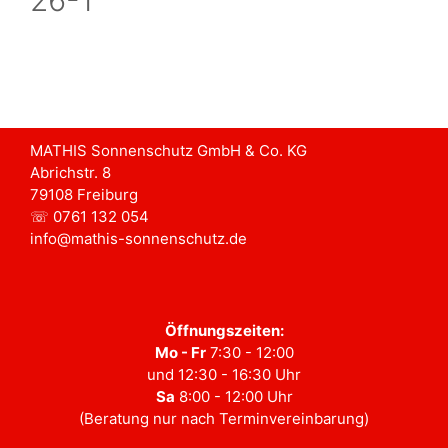
MATHIS Sonnenschutz GmbH & Co. KG
Abrichstr. 8
79108 Freiburg
☏ 0761 132 054
info@mathis-sonnenschutz.de
Öffnungszeiten:
Mo - Fr
7:30 - 12:00
und 12:30 - 16:30 Uhr
Sa
8:00 - 12:00 Uhr
(Beratung nur nach Terminvereinbarung)