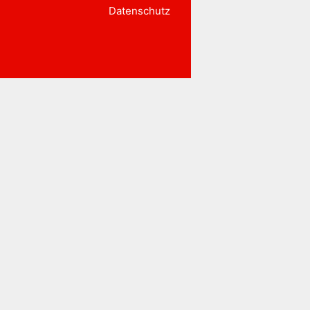
Datenschutz