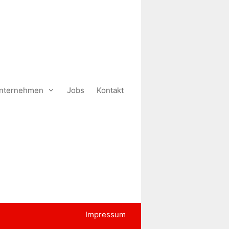
nternehmen
Jobs
Kontakt
Impressum