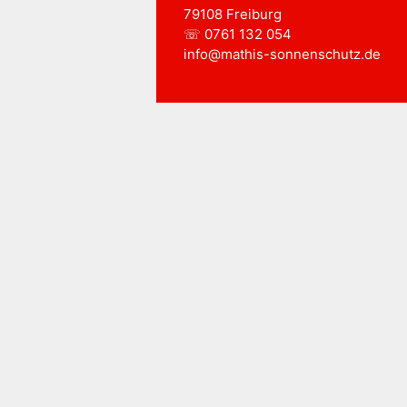
79108 Freiburg
☏ 0761 132 054
info@mathis-sonnenschutz.de