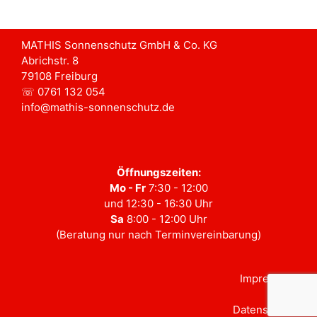
MATHIS Sonnenschutz GmbH & Co. KG
Abrichstr. 8
79108 Freiburg
☏ 0761 132 054
info@mathis-sonnenschutz.de
Öffnungszeiten:
Mo - Fr
7:30 - 12:00
und 12:30 - 16:30 Uhr
Sa
8:00 - 12:00 Uhr
(Beratung nur nach Terminvereinbarung)
Impressum
Datenschutz