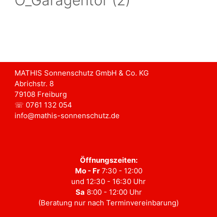
MATHIS Sonnenschutz GmbH & Co. KG
Abrichstr. 8
79108 Freiburg
☏ 0761 132 054
info@mathis-sonnenschutz.de
Öffnungszeiten:
Mo - Fr
7:30 - 12:00
und 12:30 - 16:30 Uhr
Sa
8:00 - 12:00 Uhr
(Beratung nur nach Terminvereinbarung)