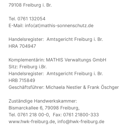
79108 Freiburg i. Br.
Tel. 0761 132054
E-Mail: info(at)mathis-sonnenschutz.de
Handelsregister: Amtsgericht Freiburg i. Br.
HRA 704947
Komplementärin: MATHIS Verwaltungs GmbH
Sitz: Freiburg i.Br.
Handelsregister: Amtsgericht Freiburg i. Br.
HRB 715849
Geschäftsführer: Michaela Nestler & Frank Öschger
Zuständige Handwerkskammer:
Bismarckallee 6, 79098 Freiburg,
Tel. 0761 218 00-0, Fax: 0761 21800-333
www.hwk-freiburg.de, info@hwk-freiburg.de