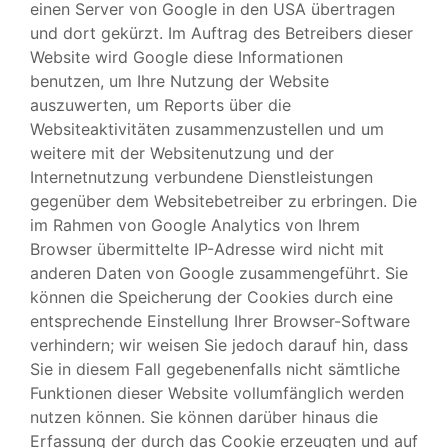
einen Server von Google in den USA übertragen
und dort gekürzt. Im Auftrag des Betreibers dieser
Website wird Google diese Informationen
benutzen, um Ihre Nutzung der Website
auszuwerten, um Reports über die
Websiteaktivitäten zusammenzustellen und um
weitere mit der Websitenutzung und der
Internetnutzung verbundene Dienstleistungen
gegenüber dem Websitebetreiber zu erbringen. Die
im Rahmen von Google Analytics von Ihrem
Browser übermittelte IP-Adresse wird nicht mit
anderen Daten von Google zusammengeführt. Sie
können die Speicherung der Cookies durch eine
entsprechende Einstellung Ihrer Browser-Software
verhindern; wir weisen Sie jedoch darauf hin, dass
Sie in diesem Fall gegebenenfalls nicht sämtliche
Funktionen dieser Website vollumfänglich werden
nutzen können. Sie können darüber hinaus die
Erfassung der durch das Cookie erzeugten und auf