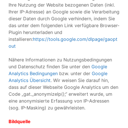
Ihre Nutzung der Website bezogenen Daten (inkl.
Ihrer IP-Adresse) an Google sowie die Verarbeitung
dieser Daten durch Google verhindern, indem Sie
das unter dem folgenden Link verfügbare Browser-
Plugin herunterladen und
installieren:
https://tools.google.com/dlpage/gaopt
out
Nähere Informationen zu Nutzungsbedingungen
und Datenschutz finden Sie unter den
Google
Analytics Bedingungen
bzw. unter der
Google
Analytics Übersicht
. Wir weisen Sie darauf hin,
dass auf dieser Webseite Google Analytics um den
Code „gat._anonymizeIp();“ erweitert wurde, um
eine anonymisierte Erfassung von IP-Adressen
(sog. IP-Masking) zu gewährleisten.
Bildquelle