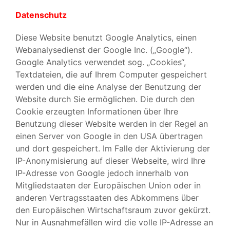
Datenschutz
Diese Website benutzt Google Analytics, einen
Webanalysedienst der Google Inc. („Google“).
Google Analytics verwendet sog. „Cookies“,
Textdateien, die auf Ihrem Computer gespeichert
werden und die eine Analyse der Benutzung der
Website durch Sie ermöglichen. Die durch den
Cookie erzeugten Informationen über Ihre
Benutzung dieser Website werden in der Regel an
einen Server von Google in den USA übertragen
und dort gespeichert. Im Falle der Aktivierung der
IP-Anonymisierung auf dieser Webseite, wird Ihre
IP-Adresse von Google jedoch innerhalb von
Mitgliedstaaten der Europäischen Union oder in
anderen Vertragsstaaten des Abkommens über
den Europäischen Wirtschaftsraum zuvor gekürzt.
Nur in Ausnahmefällen wird die volle IP-Adresse an