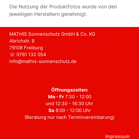
Die Nutzung der Produktfotos wurde von den
jeweiligen Herstellern genehmigt.
MATHIS Sonnenschutz GmbH & Co. KG
Abrichstr. 8
79108 Freiburg
☏ 0761 132 054
info@mathis-sonnenschutz.de
Öffnungszeiten:
Mo - Fr
7:30 - 12:00
und 12:30 - 16:30 Uhr
Sa
8:00 - 12:00 Uhr
(Beratung nur nach Terminvereinbarung)
Impressum