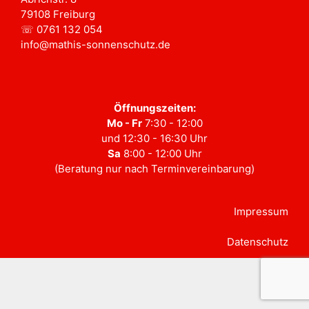
79108 Freiburg
☏ 0761 132 054
info@mathis-sonnenschutz.de
Öffnungszeiten:
Mo - Fr
7:30 - 12:00
und 12:30 - 16:30 Uhr
Sa
8:00 - 12:00 Uhr
(Beratung nur nach Terminvereinbarung)
Impressum
Datenschutz