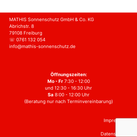
MATHIS Sonnenschutz GmbH & Co. KG
Abrichstr. 8
79108 Freiburg
☏ 0761 132 054
info@mathis-sonnenschutz.de
Öffnungszeiten:
Mo - Fr
7:30 - 12:00
und 12:30 - 16:30 Uhr
Sa
8:00 - 12:00 Uhr
(Beratung nur nach Terminvereinbarung)
Impressum
Datenschutz