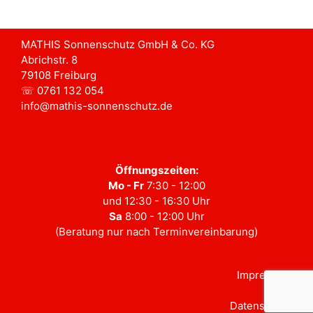
MATHIS Sonnenschutz GmbH & Co. KG
Abrichstr. 8
79108 Freiburg
☏ 0761 132 054
info@mathis-sonnenschutz.de
Öffnungszeiten:
Mo - Fr
7:30 - 12:00
und 12:30 - 16:30 Uhr
Sa
8:00 - 12:00 Uhr
(Beratung nur nach Terminvereinbarung)
Impressum
Datenschutz