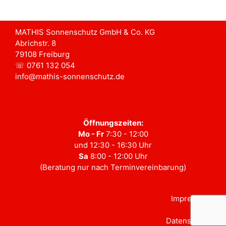
MATHIS Sonnenschutz GmbH & Co. KG
Abrichstr. 8
79108 Freiburg
☏ 0761 132 054
info@mathis-sonnenschutz.de
Öffnungszeiten:
Mo - Fr
7:30 - 12:00
und 12:30 - 16:30 Uhr
Sa
8:00 - 12:00 Uhr
(Beratung nur nach Terminvereinbarung)
Impressum
Datenschutz